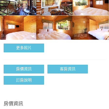
更多照片
房價資訊
客房資訊
訂房說明
房價資訊