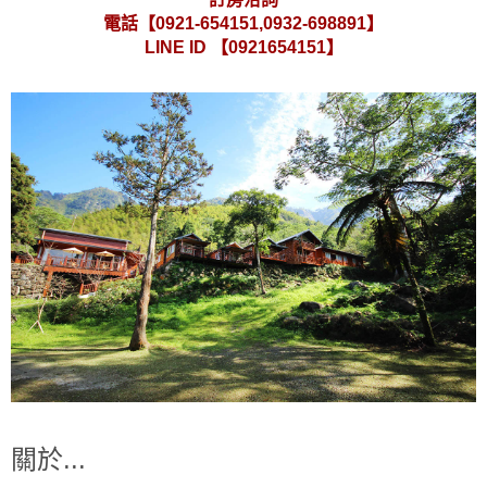
電話【0921-654151,0932-698891】
LINE ID 【0921654151】
關於...